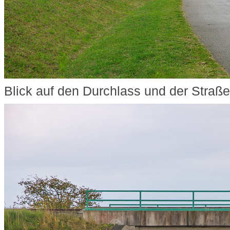
Blick auf den Durchlass und der Straße