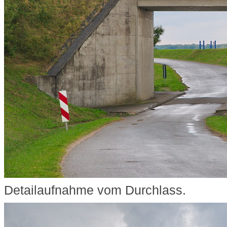
Detailaufnahme vom Durchlass.