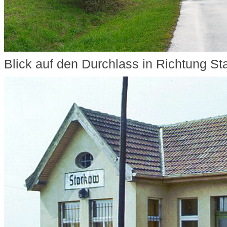
Blick auf den Durchlass in Richtung S