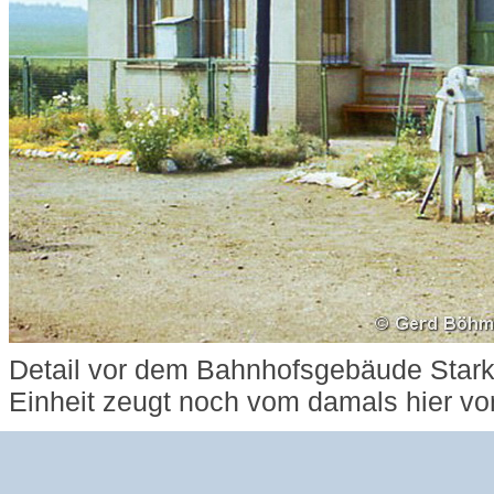
Detail vor dem Bahnhofsgebäude Star
Einheit zeugt noch vom damals hier 