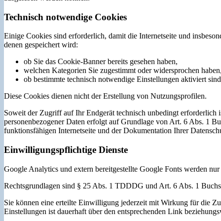
Technisch notwendige Cookies
Einige Cookies sind erforderlich, damit die Internetseite und insbes
denen gespeichert wird:
ob Sie das Cookie-Banner bereits gesehen haben,
welchen Kategorien Sie zugestimmt oder widersprochen haben
ob bestimmte technisch notwendige Einstellungen aktiviert sind
Diese Cookies dienen nicht der Erstellung von Nutzungsprofilen.
Soweit der Zugriff auf Ihr Endgerät technisch unbedingt erforderlic
personenbezogener Daten erfolgt auf Grundlage von Art. 6 Abs. 1 Buc
funktionsfähigen Internetseite und der Dokumentation Ihrer Datenschu
Einwilligungspflichtige Dienste
Google Analytics und extern bereitgestellte Google Fonts werden nur
Rechtsgrundlagen sind § 25 Abs. 1 TDDDG und Art. 6 Abs. 1 Buc
Sie können eine erteilte Einwilligung jederzeit mit Wirkung für die
Einstellungen ist dauerhaft über den entsprechenden Link beziehungswe