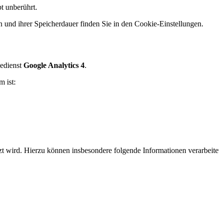
t unberührt.
und ihrer Speicherdauer finden Sie in den Cookie-Einstellungen.
sedienst
Google Analytics 4
.
 ist:
utzt wird. Hierzu können insbesondere folgende Informationen verarbeit