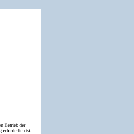
en Betrieb der
erforderlich ist.