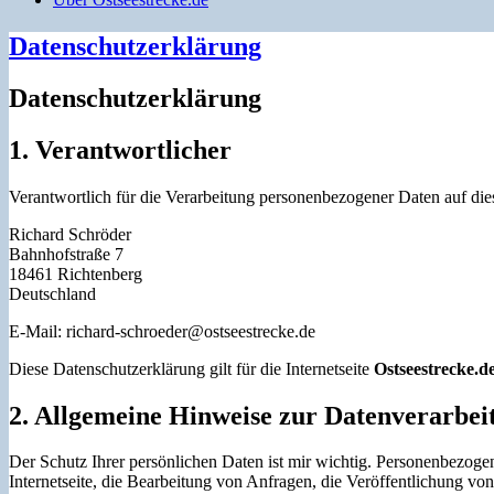
Datenschutzerklärung
Datenschutzerklärung
1. Verantwortlicher
Verantwortlich für die Verarbeitung personenbezogener Daten auf dieser
Richard Schröder
Bahnhofstraße 7
18461 Richtenberg
Deutschland
E-Mail: richard-schroeder@ostseestrecke.de
Diese Datenschutzerklärung gilt für die Internetseite
Ostseestrecke.d
2. Allgemeine Hinweise zur Datenverarbei
Der Schutz Ihrer persönlichen Daten ist mir wichtig. Personenbezogen
Internetseite, die Bearbeitung von Anfragen, die Veröffentlichung von