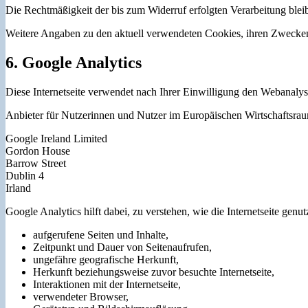
Die Rechtmäßigkeit der bis zum Widerruf erfolgten Verarbeitung bleib
Weitere Angaben zu den aktuell verwendeten Cookies, ihren Zwecken 
6. Google Analytics
Diese Internetseite verwendet nach Ihrer Einwilligung den Webanaly
Anbieter für Nutzerinnen und Nutzer im Europäischen Wirtschaftsraum
Google Ireland Limited
Gordon House
Barrow Street
Dublin 4
Irland
Google Analytics hilft dabei, zu verstehen, wie die Internetseite gen
aufgerufene Seiten und Inhalte,
Zeitpunkt und Dauer von Seitenaufrufen,
ungefähre geografische Herkunft,
Herkunft beziehungsweise zuvor besuchte Internetseite,
Interaktionen mit der Internetseite,
verwendeter Browser,