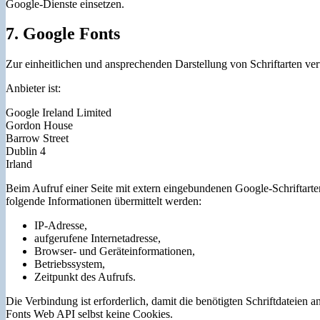
Google-Dienste einsetzen.
7. Google Fonts
Zur einheitlichen und ansprechenden Darstellung von Schriftarten ver
Anbieter ist:
Google Ireland Limited
Gordon House
Barrow Street
Dublin 4
Irland
Beim Aufruf einer Seite mit extern eingebundenen Google-Schriftarte
folgende Informationen übermittelt werden:
IP-Adresse,
aufgerufene Internetadresse,
Browser- und Geräteinformationen,
Betriebssystem,
Zeitpunkt des Aufrufs.
Die Verbindung ist erforderlich, damit die benötigten Schriftdateie
Fonts Web API selbst keine Cookies.