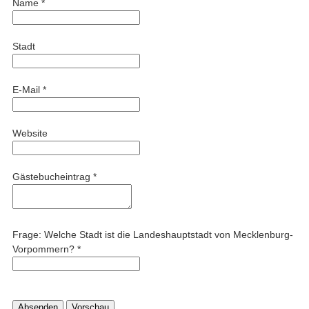
Name
*
ausblenden
Stadt
E-Mail
*
Website
Gästebucheintrag
*
Frage: Welche Stadt ist die Landeshauptstadt von Mecklenburg-
Vorpommern?
*