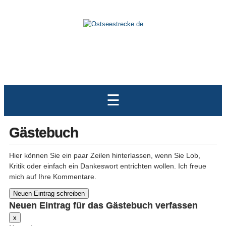
☰
Gästebuch
Hier können Sie ein paar Zeilen hinterlassen, wenn Sie Lob,
Kritik oder einfach ein Dankeswort entrichten wollen. Ich freue
mich auf Ihre Kommentare.
Neuen Eintrag für das Gästebuch verfassen
Dieses
x
Formular