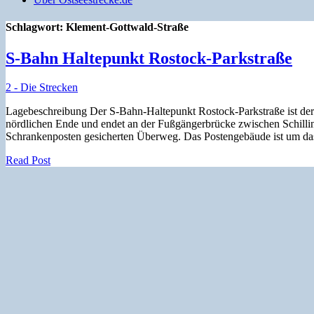
Schlagwort:
Klement-Gottwald-Straße
S-Bahn Haltepunkt Rostock-Parkstraße
2 - Die Strecken
Lagebeschreibung Der S-Bahn-Haltepunkt Rostock-Parkstraße ist der 
nördlichen Ende und endet an der Fußgängerbrücke zwischen Schilli
Schrankenposten gesicherten Überweg. Das Postengebäude ist um da
Read Post