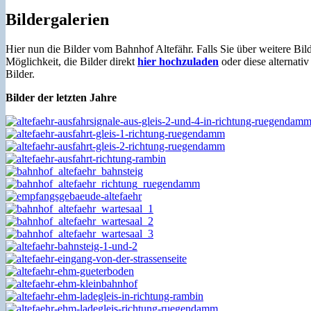
Bildergalerien
Hier nun die Bilder vom Bahnhof Altefähr. Falls Sie über weitere Bi
Möglichkeit, die Bilder direkt
hier hochzuladen
oder diese alternati
Bilder.
Bilder der letzten Jahre