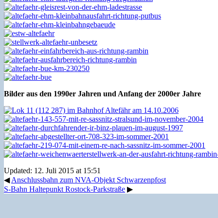
Bilder aus den 1990er Jahren und Anfang der 2000er Jahre
Updated: 12. Juli 2015 at 15:51
◀
Anschlussbahn zum NVA-Objekt Schwarzenpfost
S-Bahn Haltepunkt Rostock-Parkstraße
▶