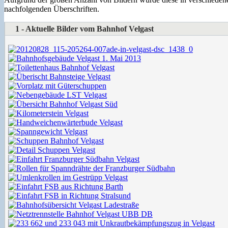
nachfolgenden Überschriften.
1 - Aktuelle Bilder vom Bahnhof Velgast