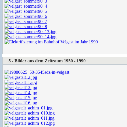
5 - Bilder aus dem Zeitraum 1950 - 1990