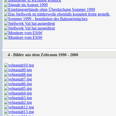
4 - Bilder aus dem Zeitraum 1990 - 2000