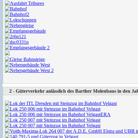
2 - Güterverkehr anlässlich des Barther Molenbaus in den J