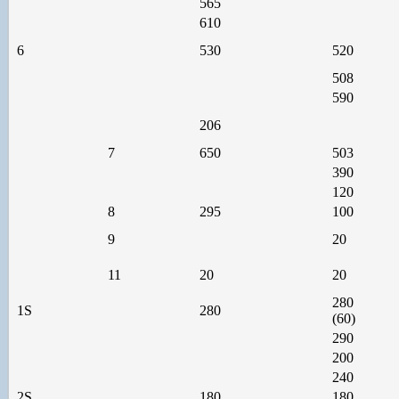
565
610
6
530
520
508
590
206
7
650
503
390
120
8
295
100
9
20
11
20
20
280
1S
280
(60)
290
200
240
2S
180
180