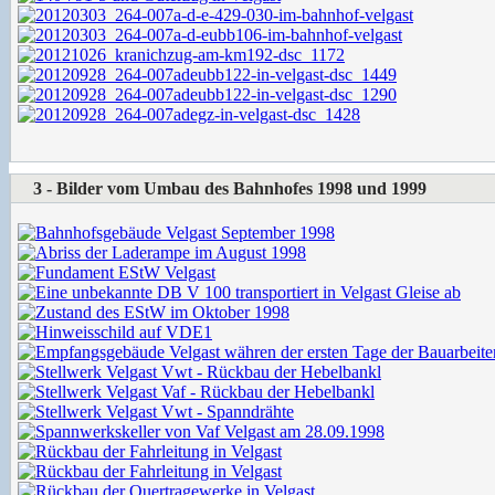
3 - Bilder vom Umbau des Bahnhofes 1998 und 1999