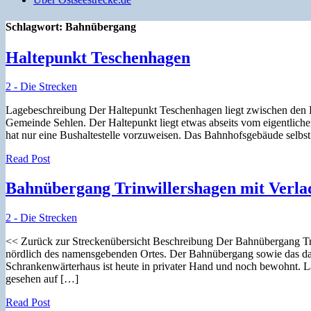
Schlagwort:
Bahnübergang
Haltepunkt Teschenhagen
2 - Die Strecken
Lagebeschreibung Der Haltepunkt Teschenhagen liegt zwischen den Ba
Gemeinde Sehlen. Der Haltepunkt liegt etwas abseits vom eigentliche
hat nur eine Bushaltestelle vorzuweisen. Das Bahnhofsgebäude selbst
Read Post
Bahnübergang Trinwillershagen mit Verlad
2 - Die Strecken
<< Zurück zur Streckenübersicht Beschreibung Der Bahnübergang Trin
nördlich des namensgebenden Ortes. Der Bahnübergang sowie das daz
Schrankenwärterhaus ist heute in privater Hand und noch bewohnt. L
gesehen auf […]
Read Post