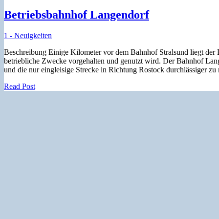
Betriebsbahnhof Langendorf
1 - Neuigkeiten
Beschreibung Einige Kilometer vor dem Bahnhof Stralsund liegt der 
betriebliche Zwecke vorgehalten und genutzt wird. Der Bahnhof Lan
und die nur eingleisige Strecke in Richtung Rostock durchlässiger
Read Post