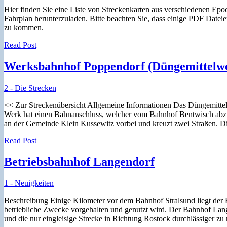
Hier finden Sie eine Liste von Streckenkarten aus verschiedenen Ep
Fahrplan herunterzuladen. Bitte beachten Sie, dass einige PDF Datei
zu kommen.
Read Post
Werksbahnhof Poppendorf (Düngemittelw
2 - Die Strecken
<< Zur Streckenübersicht Allgemeine Informationen Das Düngemittel
Werk hat einen Bahnanschluss, welcher vom Bahnhof Bentwisch abzwe
an der Gemeinde Klein Kussewitz vorbei und kreuzt zwei Straßen. D
Read Post
Betriebsbahnhof Langendorf
1 - Neuigkeiten
Beschreibung Einige Kilometer vor dem Bahnhof Stralsund liegt der 
betriebliche Zwecke vorgehalten und genutzt wird. Der Bahnhof Lan
und die nur eingleisige Strecke in Richtung Rostock durchlässiger