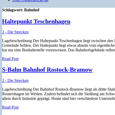
Schlagwort:
Bahnhof
Haltepunkt Teschenhagen
2 - Die Strecken
Lagebeschreibung Der Haltepunkt Teschenhagen liegt zwischen den Ba
Gemeinde Sehlen. Der Haltepunkt liegt etwas abseits vom eigentliche
hat nur eine Bushaltestelle vorzuweisen. Das Bahnhofsgebäude selbst
Read Post
S-Bahn Bahnhof Rostock-Bramow
2 - Die Strecken
Lagebeschreibung Der Bahnhof Rostock-Bramow liegt als dritte Stat
Reutershagen im Westen. Zudem befindet sich die Siedlung am Schwa
allem durch Industrie geprägt. Heute sind hier verschiedene Unterne
Read Post