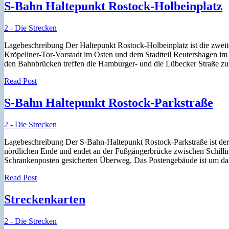
S-Bahn Haltepunkt Rostock-Holbeinplatz
2 - Die Strecken
Lagebeschreibung Der Haltepunkt Rostock-Holbeinplatz ist die zweit
Kröpeliner-Tor-Vorstadt im Osten und dem Stadtteil Reutershagen im W
den Bahnbrücken treffen die Hamburger- und die Lübecker Straße z
Read Post
S-Bahn Haltepunkt Rostock-Parkstraße
2 - Die Strecken
Lagebeschreibung Der S-Bahn-Haltepunkt Rostock-Parkstraße ist der 
nördlichen Ende und endet an der Fußgängerbrücke zwischen Schilli
Schrankenposten gesicherten Überweg. Das Postengebäude ist um da
Read Post
Streckenkarten
2 - Die Strecken