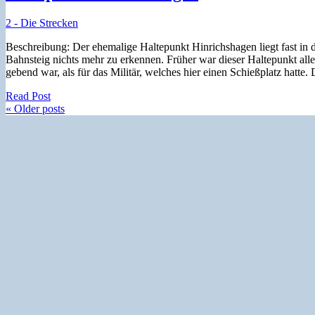
2 - Die Strecken
Beschreibung: Der ehemalige Haltepunkt Hinrichshagen liegt fast in
Bahnsteig nichts mehr zu erkennen. Früher war dieser Haltepunkt al
gebend war, als für das Militär, welches hier einen Schießplatz hatte
Read Post
« Older posts