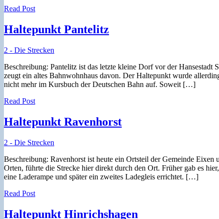
Read Post
Haltepunkt Pantelitz
2 - Die Strecken
Beschreibung: Pantelitz ist das letzte kleine Dorf vor der Hansestadt 
zeugt ein altes Bahnwohnhaus davon. Der Haltepunkt wurde allerdi
nicht mehr im Kursbuch der Deutschen Bahn auf. Soweit […]
Read Post
Haltepunkt Ravenhorst
2 - Die Strecken
Beschreibung: Ravenhorst ist heute ein Ortsteil der Gemeinde Eixen 
Orten, führte die Strecke hier direkt durch den Ort. Früher gab es hi
eine Laderampe und später ein zweites Ladegleis errichtet. […]
Read Post
Haltepunkt Hinrichshagen